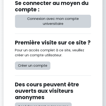
Se connecter au moyen du
compte :
Connexion avec mon compte
universitaire
Première visite sur ce site ?
Pour un accès complet à ce site, veuillez
créer un compte utilisateur.
Créer un compte
Des cours peuvent être
ouverts aux visiteurs
anonymes