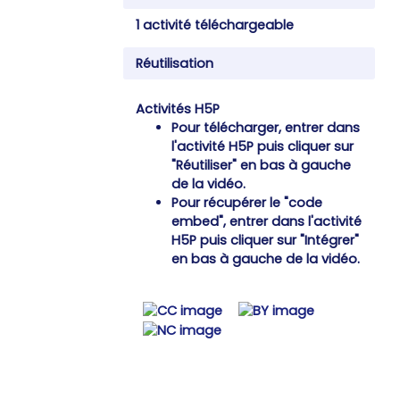
1 activité téléchargeable
Réutilisation
Activités H5P
Pour télécharger, entrer dans
l'activité H5P puis cliquer sur
"Réutiliser" en bas à gauche
de la vidéo.
Pour récupérer le "code
embed", entrer dans l'activité
H5P puis cliquer sur "Intégrer"
en bas à gauche de la vidéo.