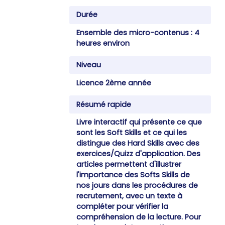
Durée
Ensemble des micro-contenus : 4
heures environ
Niveau
Licence 2ème année
Résumé rapide
Livre interactif qui présente ce que
sont les Soft Skills et ce qui les
distingue des Hard Skills avec des
exercices/Quizz d'application. Des
articles permettent d'illustrer
l'importance des Softs Skills de
nos jours dans les procédures de
recrutement, avec un texte à
compléter pour vérifier la
compréhension de la lecture. Pour