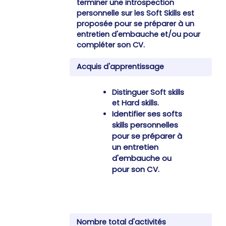
terminer une introspection
personnelle sur les Soft Skills est
proposée pour se préparer à un
entretien d'embauche et/ou pour
compléter son CV.
Acquis d'apprentissage
Distinguer Soft skills
et Hard skills.
Identifier ses softs
skills personnelles
pour se préparer à
un entretien
d'embauche ou
pour son CV.
Nombre total d'activités