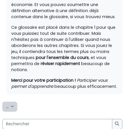
économie. Et vous pouvez soumettre une
définition alternative à une définition déjà
contenue dans le glossaire, si vous trouvez mieux.
Ce glossaire est placé dans le chapitre 1 pour que
vous puissiez tout de suite contribuer. Mais
n'hésitez pas à continuer à l'utiliser quand nous
aborderons les autres chapitres. Si vous jouez le
jeu, il contiendra tous les termes plus ou moins
techniques
pour l'ensemble du cours
, et vous
permettra de
réviser rapidement
beaucoup de
notions.
Merci pour votre participation !
Participer vous
permet d'apprendre
beaucoup plus efficacement.
Exporter des articles
...
Rechercher