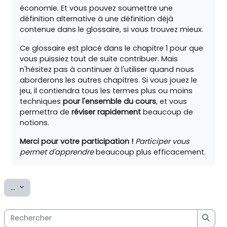
économie. Et vous pouvez soumettre une
définition alternative à une définition déjà
contenue dans le glossaire, si vous trouvez mieux.
Ce glossaire est placé dans le chapitre 1 pour que
vous puissiez tout de suite contribuer. Mais
n'hésitez pas à continuer à l'utiliser quand nous
aborderons les autres chapitres. Si vous jouez le
jeu, il contiendra tous les termes plus ou moins
techniques
pour l'ensemble du cours
, et vous
permettra de
réviser rapidement
beaucoup de
notions.
Merci pour votre participation !
Participer vous
permet d'apprendre
beaucoup plus efficacement.
Exporter des articles
...
Rechercher