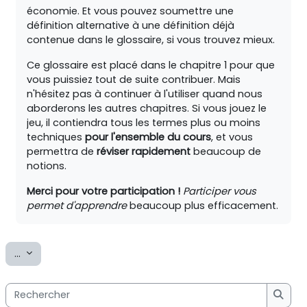
économie. Et vous pouvez soumettre une
définition alternative à une définition déjà
contenue dans le glossaire, si vous trouvez mieux.
Ce glossaire est placé dans le chapitre 1 pour que
vous puissiez tout de suite contribuer. Mais
n'hésitez pas à continuer à l'utiliser quand nous
aborderons les autres chapitres. Si vous jouez le
jeu, il contiendra tous les termes plus ou moins
techniques
pour l'ensemble du cours
, et vous
permettra de
réviser rapidement
beaucoup de
notions.
Merci pour votre participation !
Participer vous
permet d'apprendre
beaucoup plus efficacement.
Exporter des articles
...
Rechercher