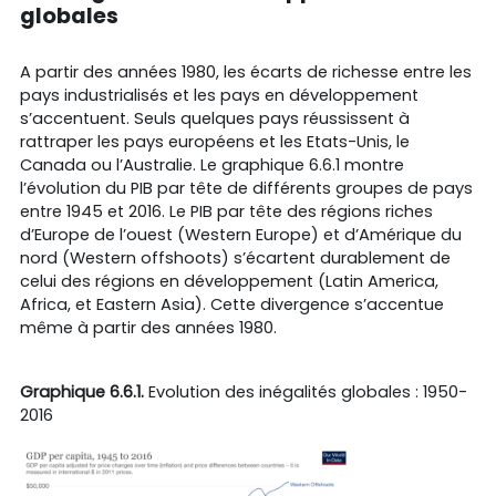
globales
A partir des années 1980, les écarts de richesse entre les
pays industrialisés et les pays en développement
s’accentuent. Seuls quelques pays réussissent à
rattraper les pays européens et les Etats-Unis, le
Canada ou l’Australie. Le graphique 6.6.1 montre
l’évolution du PIB par tête de différents groupes de pays
entre 1945 et 2016. Le PIB par tête des régions riches
d’Europe de l’ouest (Western Europe) et d’Amérique du
nord (Western offshoots) s’écartent durablement de
celui des régions en développement (Latin America,
Africa, et Eastern Asia). Cette divergence s’accentue
même à partir des années 1980.
Graphique 6.6.1.
Evolution des inégalités globales : 1950-
2016