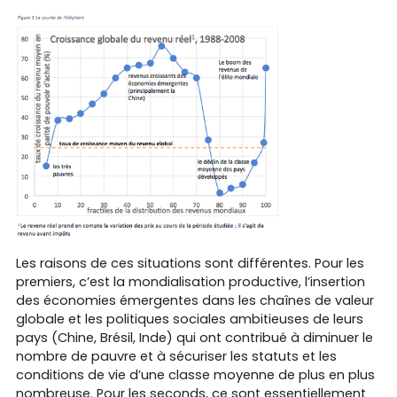
Les raisons de ces situations sont différentes. Pour les
premiers, c’est la mondialisation productive, l’insertion
des économies émergentes dans les chaînes de valeur
globale et les politiques sociales ambitieuses de leurs
pays (Chine, Brésil, Inde) qui ont contribué à diminuer le
nombre de pauvre et à sécuriser les statuts et les
conditions de vie d’une classe moyenne de plus en plus
nombreuse. Pour les seconds, ce sont essentiellement