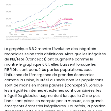
Le graphique 6.6.2 montre l’évolution des inégalités
mondiales selon trois définitions. Alors que les inégalités
de PIB/tête (Concept 1) ont augmenté comme le
montre le graphique 6.6.1, elles baissent lorsque les
PIB/tête sont pondérés par les populations, sous
l’influence de l’émergence de grandes économies
comme la Chine, le Brésil ou l’Inde dont les populations
sont de moins en moins pauvres (Concept 2). Lorsque
les inégalités internes et externes sont combinées, les
inégalités globales augmentent lorsque la Chine puis
l’Inde sont prises en compte par la mesure, ces grands
émergents étant très inégalitaires. Toutefois, la position