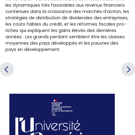
les dynamiques très favorables aux revenus financiers
contenues dans la croissance des marchés d’action, les
stratégies de distribution de dividendes des entreprises,
les coûts faibles du crédit, et les réformes fiscales pro-
riches qui expliquent les gains élevés des dernières
années . Les grands perdant semblent être les classes
moyennes des pays développés et les pauvres des
pays en développement.