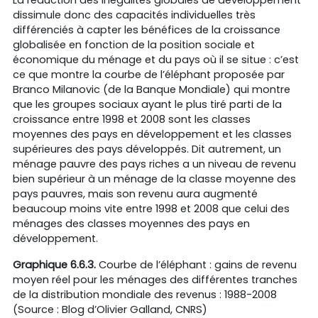
dissimule donc des capacités individuelles très
différenciés à capter les bénéfices de la croissance
globalisée en fonction de la position sociale et
économique du ménage et du pays où il se situe : c’est
ce que montre la courbe de l’éléphant proposée par
Branco Milanovic (de la Banque Mondiale) qui montre
que les groupes sociaux ayant le plus tiré parti de la
croissance entre 1998 et 2008 sont les classes
moyennes des pays en développement et les classes
supérieures des pays développés. Dit autrement, un
ménage pauvre des pays riches a un niveau de revenu
bien supérieur à un ménage de la classe moyenne des
pays pauvres, mais son revenu aura augmenté
beaucoup moins vite entre 1998 et 2008 que celui des
ménages des classes moyennes des pays en
développement.
Graphique 6.6.3.
Courbe de l’éléphant : gains de revenu
moyen réel pour les ménages des différentes tranches
de la distribution mondiale des revenus : 1988-2008
(Source : Blog d’Olivier Galland, CNRS)