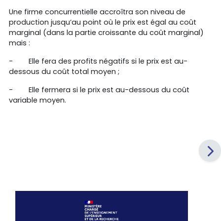
Une firme concurrentielle accroîtra son niveau de
production jusqu’au point où le prix est égal au coût
marginal (dans la partie croissante du coût marginal)
mais :
-
Elle fera des profits négatifs si le prix est au-
dessous du coût total moyen ;
-
Elle fermera si le prix est au-dessous du coût
variable moyen.