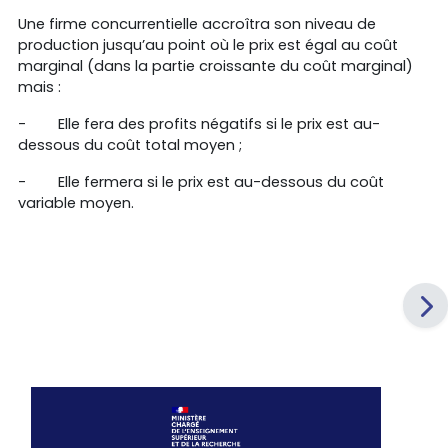
Une firme concurrentielle accroîtra son niveau de
production jusqu’au point où le prix est égal au coût
marginal (dans la partie croissante du coût marginal)
mais :
-
Elle fera des profits négatifs si le prix est au-
dessous du coût total moyen ;
-
Elle fermera si le prix est au-dessous du coût
variable moyen.