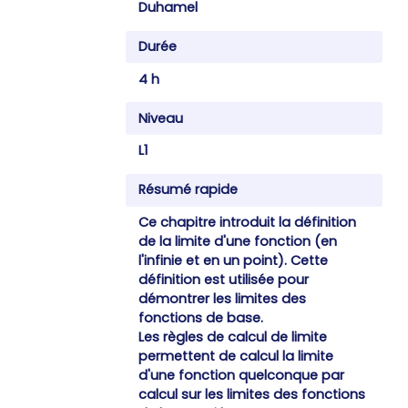
Duhamel
Durée
4 h
Niveau
L1
Résumé rapide
Ce chapitre introduit la définition
de la limite d'une fonction (en
l'infinie et en un point). Cette
définition est utilisée pour
démontrer les limites des
fonctions de base.
Les règles de calcul de limite
permettent de calcul la limite
d'une fonction quelconque par
calcul sur les limites des fonctions