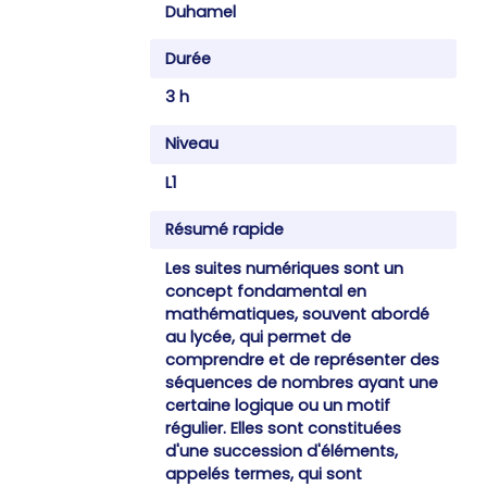
Duhamel
Durée
3 h
Niveau
L1
Résumé rapide
Les suites numériques sont un
concept fondamental en
mathématiques, souvent abordé
au lycée, qui permet de
comprendre et de représenter des
séquences de nombres ayant une
certaine logique ou un motif
régulier. Elles sont constituées
d'une succession d'éléments,
appelés termes, qui sont