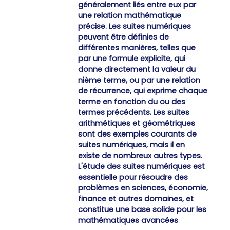
généralement liés entre eux par
une relation mathématique
précise. Les suites numériques
peuvent être définies de
différentes manières, telles que
par une formule explicite, qui
donne directement la valeur du
nième terme, ou par une relation
de récurrence, qui exprime chaque
terme en fonction du ou des
termes précédents. Les suites
arithmétiques et géométriques
sont des exemples courants de
suites numériques, mais il en
existe de nombreux autres types.
L'étude des suites numériques est
essentielle pour résoudre des
problèmes en sciences, économie,
finance et autres domaines, et
constitue une base solide pour les
mathématiques avancées