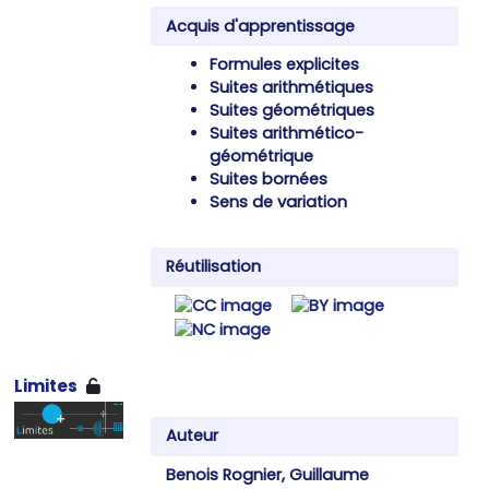
Acquis d'apprentissage
Formules explicites
Suites arithmétiques
Suites géométriques
Suites arithmético-
géométrique
Suites bornées
Sens de variation
Réutilisation
Limites
Auteur
Benois Rognier, Guillaume