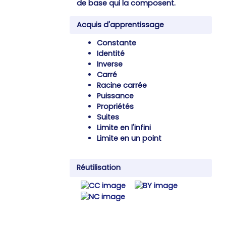
de base qui la composent.
Acquis d'apprentissage
Constante
Identité
Inverse
Carré
Racine carrée
Puissance
Propriétés
Suites
Limite en l'infini
Limite en un point
Réutilisation