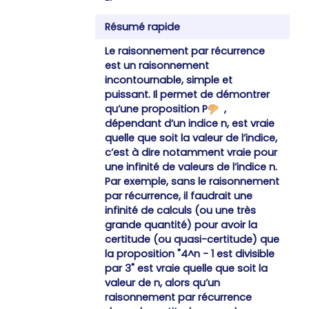
Résumé rapide
Le raisonnement par récurrence
est un raisonnement
incontournable, simple et
puissant. Il permet de démontrer
qu’une proposition P
,
dépendant d’un indice n, est vraie
quelle que soit la valeur de l’indice,
c’est à dire notamment vraie pour
une infinité de valeurs de l’indice n.
Par exemple, sans le raisonnement
par récurrence, il faudrait une
infinité de calculs (ou une très
grande quantité) pour avoir la
certitude (ou quasi-certitude) que
la proposition "4^n - 1 est divisible
par 3" est vraie quelle que soit la
valeur de n, alors qu’un
raisonnement par récurrence