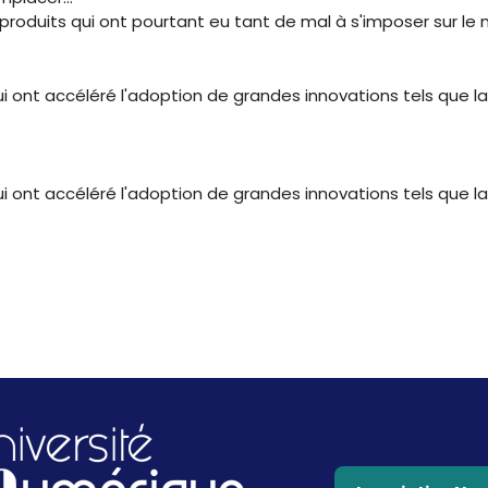
produits qui ont pourtant eu tant de mal à s'imposer sur le
i ont accéléré l'adoption de grandes innovations tels que la
i ont accéléré l'adoption de grandes innovations tels que la