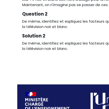
Maintenant, on n'imagine pas se passer de ces 
Question 2
De même, identifiez et expliquez les facteurs qu
la télévision noir et blanc.
Solution 2
De même, identifiez et expliquez les facteurs qu
la télévision noir et blanc.