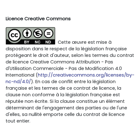
Licence Creative Commons
Cette œuvre est mise à
disposition dans le respect de la législation française
protégeant le droit d'auteur, selon les termes du contrat
de licence Creative Commons Attribution - Pas
d'Utilisation Commerciale - Pas de Modification 4.0
International (
http://creativecommons.org/licenses/by-
nc-nd/4.0/
). En cas de conflit entre la législation
française et les termes de ce contrat de licence, la
clause non conforme à la législation française est
réputée non écrite. Si la clause constitue un élément
déterminant de l'engagement des parties ou de l'une
d'elles, sa nullité emporte celle du contrat de licence
tout entier.