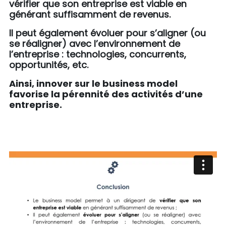
vérifier que son entreprise est viable en
générant suffisamment de revenus.
Il peut également évoluer pour s’aligner (ou
se réaligner) avec l’environnement de
l’entreprise : technologies, concurrents,
opportunités, etc.
Ainsi, innover sur le business model
favorise la pérennité des activités d’une
entreprise.