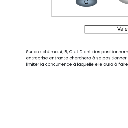
Sur ce schéma, A, B, C et D ont des positionneme
entreprise entrante cherchera à se positionner
limiter la concurrence à laquelle elle aura à faire