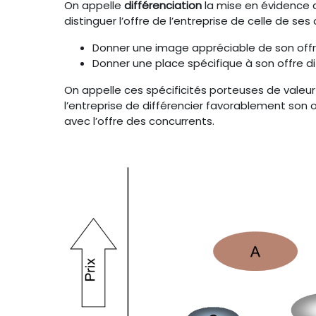
On appelle
différenciation
la mise en évidence d
distinguer l’offre de l’entreprise de celle de ses 
Donner une image appréciable de son offre
Donner une place spécifique à son offre di
On appelle ces spécificités porteuses de valeur
l’entreprise de différencier favorablement son
avec l’offre des concurrents.