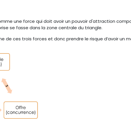
comme une force qui doit avoir un pouvoir d'attraction comp
rise se fasse dans la zone centrale du triangle.
’une de ces trois forces et donc prendre le risque d’avoir un 