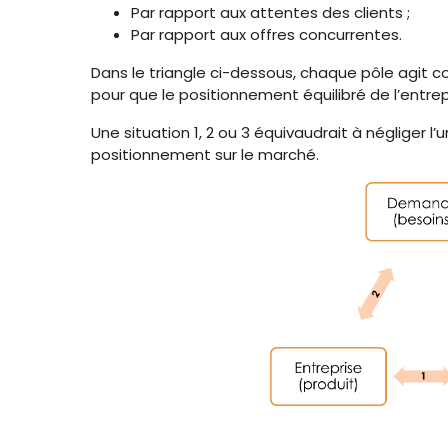
Par rapport aux attentes des clients ;
Par rapport aux offres concurrentes.
Dans le triangle ci-dessous, chaque pôle agit 
pour que le positionnement équilibré de l’entrep
Une situation 1, 2 ou 3 équivaudrait à négliger l
positionnement sur le marché.