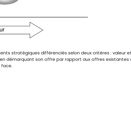
nts stratégiques différenciés selon deux critères : valeur et
 en démarquant son offre par rapport aux offres existantes 
 face.