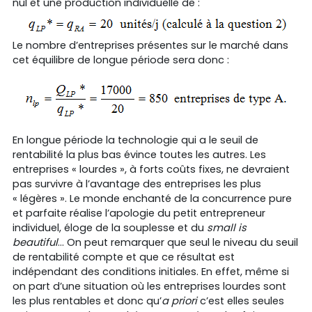
nul et une production individuelle de :
Le nombre d’entreprises présentes sur le marché dans
cet équilibre de longue période sera donc :
En longue période la technologie qui a le seuil de
rentabilité la plus bas évince toutes les autres. Les
entreprises « lourdes », à forts coûts fixes, ne devraient
pas survivre à l’avantage des entreprises les plus
« légères ». Le monde enchanté de la concurrence pure
et parfaite réalise l’apologie du petit entrepreneur
individuel, éloge de la souplesse et du
small is
beautiful
… On peut remarquer que seul le niveau du seuil
de rentabilité compte et que ce résultat est
indépendant des conditions initiales. En effet, même si
on part d’une situation où les entreprises lourdes sont
les plus rentables et donc qu’
a priori
c’est elles seules