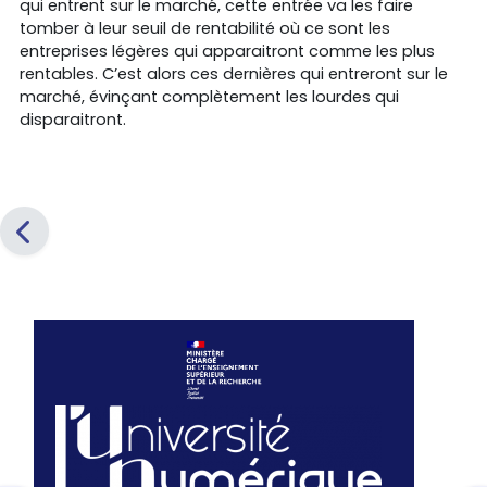
qui entrent sur le marché, cette entrée va les faire
tomber à leur seuil de rentabilité où ce sont les
entreprises légères qui apparaitront comme les plus
rentables. C’est alors ces dernières qui entreront sur le
marché, évinçant complètement les lourdes qui
disparaitront.