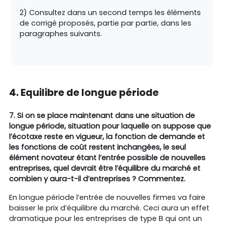
2) Consultez dans un second temps les éléments
de corrigé proposés, partie par partie, dans les
paragraphes suivants.
4. Equilibre de longue période
7.
Si on se place maintenant dans une situation de
longue période, situation pour laquelle on suppose que
l’écotaxe reste en vigueur, la fonction de demande et
les fonctions de coût restent inchangées, le seul
élément novateur étant l’entrée possible de nouvelles
entreprises, quel devrait être l’équilibre du marché et
combien y aura-t-il d’entreprises ? Commentez.
En longue période l’entrée de nouvelles firmes va faire
baisser le prix d’équilibre du marché. Ceci aura un effet
dramatique pour les entreprises de type B qui ont un