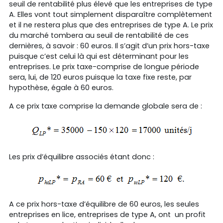
seuil de rentabilité plus élevé que les entreprises de type
A. Elles vont tout simplement disparaître complètement
et il ne restera plus que des entreprises de type A. Le prix
du marché tombera au seuil de rentabilité de ces
dernières, à savoir : 60 euros. Il s’agit d’un prix hors-taxe
puisque c’est celui là qui est déterminant pour les
entreprises. Le prix taxe-comprise de longue période
sera, lui, de 120 euros puisque la taxe fixe reste, par
hypothèse, égale à 60 euros.
A ce prix taxe comprise la demande globale sera de :
Les prix d’équilibre associés étant donc :
A ce prix hors-taxe d’équilibre de 60 euros, les seules
entreprises en lice, entreprises de type A, ont un profit