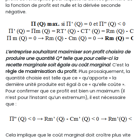
la fonction de profit est nulle et la dérivée seconde
négative.
L’entreprise souhaitant maximiser son profit choisira de
produire une quantité Q* telle que pour celle-ci la
recette marginale soit égale au coût marginal
. C’est la
règle de maximisation du profit
. Plus prosaïquement, la
quantité choisie est telle que ce « qu’apporte » la
dernière unité produite est égal à ce « qu’elle coûte ».
Pour confirmer que ce profit est bien un maximum (il
n’est pour l’instant qu’un extremum), il est nécessaire
que :
Cela implique que le coût marginal doit croître plus vite