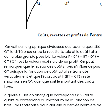
On voit sur le graphique ci-dessus que pour la quantité
Q*, la différence entre la recette totale et le coût total
est la plus grande possible. La valeur P (Q*) = RT (Q*) -
CT (Q*) est la valeur maximale de ce profit. On peut
remarquer que le niveau des coûts fixes n’influence pas
Q* puisque la fonction de coût total se translate
verticalement et que l’écart positif (RT - CT) reste
maximum en Q*, quel que soit le montant des coûts
fixes.
A quelle situation analytique correspond Q* ? Cette
quantité correspond au maximum de la fonction de
profit de l’entreprise pour laquelle la dérivée première de