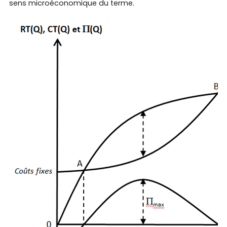
sens microéconomique du terme.