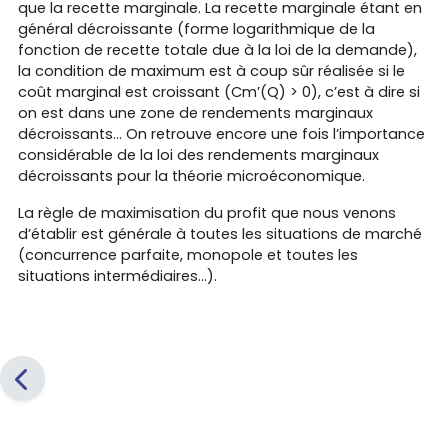
que la recette marginale. La recette marginale étant en
général décroissante (forme logarithmique de la
fonction de recette totale due à la loi de la demande),
la condition de maximum est à coup sûr réalisée si le
coût marginal est croissant (Cm’(Q) > 0), c’est à dire si
on est dans une zone de rendements marginaux
décroissants... On retrouve encore une fois l’importance
considérable de la loi des rendements marginaux
décroissants pour la théorie microéconomique.
La règle de maximisation du profit que nous venons
d’établir est générale à toutes les situations de marché
(concurrence parfaite, monopole et toutes les
situations intermédiaires...).