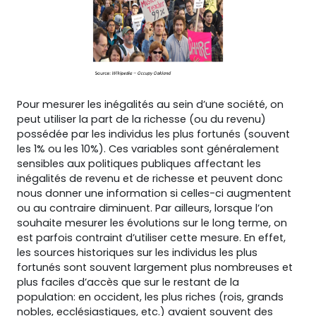
Pour mesurer les inégalités au sein d’une société, on
peut utiliser la part de la richesse (ou du revenu)
possédée par les individus les plus fortunés (souvent
les 1% ou les 10%). Ces variables sont généralement
sensibles aux politiques publiques affectant les
inégalités de revenu et de richesse et peuvent donc
nous donner une information si celles-ci augmentent
ou au contraire diminuent. Par ailleurs, lorsque l’on
souhaite mesurer les évolutions sur le long terme, on
est parfois contraint d’utiliser cette mesure. En effet,
les sources historiques sur les individus les plus
fortunés sont souvent largement plus nombreuses et
plus faciles d’accès que sur le restant de la
population: en occident, les plus riches (rois, grands
nobles, ecclésiastiques, etc.) avaient souvent des