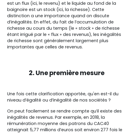
est un flux (ici, le revenu) et le liquide au fond de la
baignoire est un stock (ici, la richesse). Cette
distinction a une importance quand on discute
d’inégalités. En effet, du fait de l’accumulation de
richesse au cours du temps (le « stock » de richesse
étant irrigué par le « flux » des revenus), les inégalités
de richesse sont généralement largement plus
importantes que celles de revenus.
2. Une première mesure
Une fois cette clarification apportée, qu'en est-il du
niveau d’égalité ou d’inégalité de nos sociétés ?
On peut facilement se rendre compte qu’il existe des
inégalités de revenus. Par exemple, en 2018, la
rémunération moyenne des patrons du CAC40
atteignait 5,77 millions d’euros soit environ 277 fois le