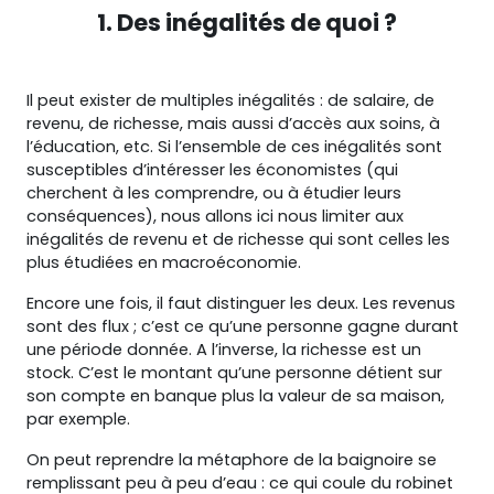
1. Des inégalités de quoi ?
Il peut exister de multiples inégalités : de salaire, de
revenu, de richesse, mais aussi d’accès aux soins, à
l’éducation, etc. Si l’ensemble de ces inégalités sont
susceptibles d’intéresser les économistes (qui
cherchent à les comprendre, ou à étudier leurs
conséquences), nous allons ici nous limiter aux
inégalités de revenu et de richesse qui sont celles les
plus étudiées en macroéconomie.
Encore une fois, il faut distinguer les deux. Les revenus
sont des flux ; c’est ce qu’une personne gagne durant
une période donnée. A l’inverse, la richesse est un
stock. C’est le montant qu’une personne détient sur
son compte en banque plus la valeur de sa maison,
par exemple.
On peut reprendre la métaphore de la baignoire se
remplissant peu à peu d’eau : ce qui coule du robinet