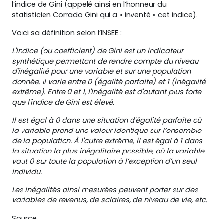
l’indice de Gini (appelé ainsi en l’honneur du
statisticien Corrado Gini qui a « inventé » cet indice).
Voici sa définition selon l’INSEE :
L'indice (ou coefficient) de Gini est un indicateur
synthétique permettant de rendre compte du niveau
d'inégalité pour une variable et sur une population
donnée. Il varie entre 0 (égalité parfaite) et 1 (inégalité
extrême). Entre 0 et 1, l'inégalité est d'autant plus forte
que l'indice de Gini est élevé.
Il est égal à 0 dans une situation d'égalité parfaite où
la variable prend une valeur identique sur l’ensemble
de la population. À l'autre extrême, il est égal à 1 dans
la situation la plus inégalitaire possible, où la variable
vaut 0 sur toute la population à l’exception d’un seul
individu.
Les inégalités ainsi mesurées peuvent porter sur des
variables de revenus, de salaires, de niveau de vie, etc.
Source