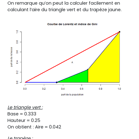
On remarque qu’on peut la calculer facilement en
calculant l’aire du triangle vert et du trapèze jaune.
Le triangle vert :
Base = 0.333
Hauteur = 0.25
On obtient : Aire = 0.042
Le trapèze :