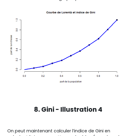
8. Gini - Illustration 4
On peut maintenant calculer l’indice de Gini en