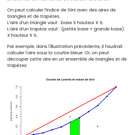
On peut calculer l’indice de Gini avec des aires de
triangles et de trapèzes.
L’aire d’un triangle vaut : base X hauteur X ½
L’aire d’un trapèze vaut : (petite base + grande base)
X hauteur X ½
Par exemple, dans l'illustration précédente, il faudrait
calculer l'aire sous la courbe bleue. Or, on peut
découper cette aire en un ensemble de triangles et de
trapèzes: