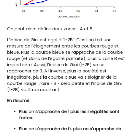
On peut alors définir deux zones : A et B.
L’indice de Gini est égal à "1-2B". C'est en fait une
mesure de l'éloignement entre les courbes rouge et
bleue. Plus la courbe bleue se rapproche de la courbe
rouge (et donc de l’égalité parfaite), plus la zone B est
importante. Aussi, l’indice de Gini (1-2B) va se
rapprocher de 0. A l’inverse, plus la société est
inégalitaire, plus la courbe bleue va s’éloigner de la
courbe rouge. L’aire « B » sera petite et l’indice de Gini
(1-2B) va être important.
E
n résumé :
Plus on s’approche de 1 plus les inégalités sont
fortes.
Plus on s’approche de 0, plus on s’approche de