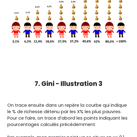
7. Gini - Illustration 3
On trace ensuite dans un repère la courbe qui indique
le % de richesse détenu par les X% les plus pauvres.
Pour ce faire, on trace d’abord les points indiquant les
pourcentages calculés précédemment.