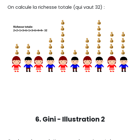
On calcule la richesse totale (qui vaut 32) :
6. Gini - Illustration 2