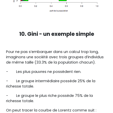
10. Gini - un exemple simple
Pour ne pas s’embarquer dans un calcul trop long,
imaginons une société avec trois groupes d’individus
de même taille (33.3% de la population chacun).
- Les plus pauvres ne possèdent rien.
- Le groupe intermédiaire possède 25% de la
richesse totale.
- Le groupe le plus riche possède 75% de la
richesse totale.
On peut tracer la courbe de Lorentz comme suit :