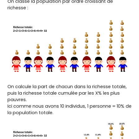
On classe la population par ordre croissant de
richesse :
On calcule la part de chacun dans la richesse totale,
puis la richesse totale cumulée par les X% les plus
pauvres.
Ici comme nous avons 10 individus, 1 personne = 10% de
la population totale.