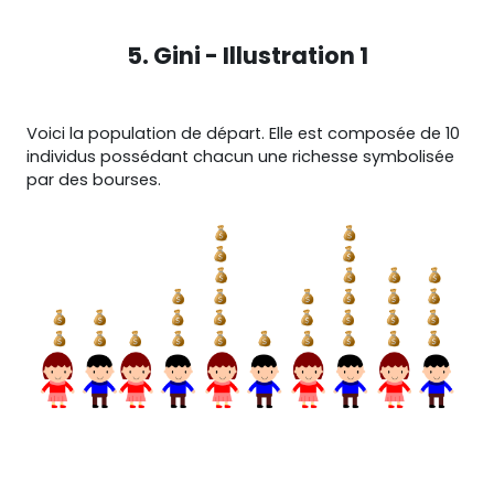
5. Gini - Illustration 1
Voici la population de départ. Elle est composée de 10
individus possédant chacun une richesse symbolisée
par des bourses.