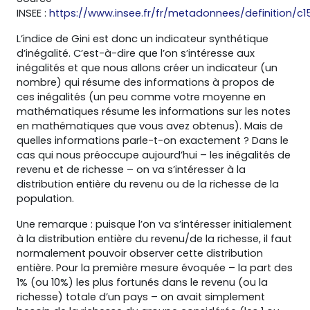
INSEE :
https://www.insee.fr/fr/metadonnees/definition/c1
L’indice de Gini est donc un indicateur synthétique
d’inégalité. C’est-à-dire que l’on s’intéresse aux
inégalités et que nous allons créer un indicateur (un
nombre) qui résume des informations à propos de
ces inégalités (un peu comme votre moyenne en
mathématiques résume les informations sur les notes
en mathématiques que vous avez obtenus). Mais de
quelles informations parle-t-on exactement ? Dans le
cas qui nous préoccupe aujourd’hui – les inégalités de
revenu et de richesse – on va s’intéresser à la
distribution entière du revenu ou de la richesse de la
population.
Une remarque : puisque l’on va s’intéresser initialement
à la distribution entière du revenu/de la richesse, il faut
normalement pouvoir observer cette distribution
entière. Pour la première mesure évoquée – la part des
1% (ou 10%) les plus fortunés dans le revenu (ou la
richesse) totale d’un pays – on avait simplement