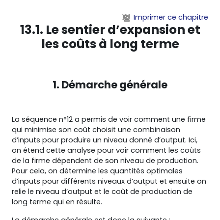
Passer au contenu principal
Imprimer ce chapitre
13.1. Le sentier d’expansion et
les coûts à long terme
1. Démarche générale
La séquence n°12 a permis de voir comment une firme
qui minimise son coût choisit une combinaison
d’inputs pour produire un niveau donné d’output. Ici,
on étend cette analyse pour voir comment les coûts
de la firme dépendent de son niveau de production.
Pour cela, on détermine les quantités optimales
d’inputs pour différents niveaux d’output et ensuite on
relie le niveau d’output et le coût de production de
long terme qui en résulte.