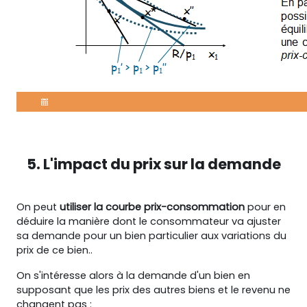
5. L'impact du prix sur la demande
On peut
utiliser la courbe prix-consommation
pour en
déduire la manière dont le consommateur va ajuster
sa demande pour un bien particulier aux variations du
prix de ce bien..
On s'intéresse alors à la demande d'un bien en
supposant que les prix des autres biens et le revenu ne
changent pas :