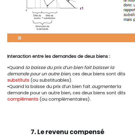
Interaction entre les demandes de deux biens :
•Quand
la baisse du prix d’un bien fait baisser la
demande pour un autre bien
, ces deux biens sont dits
substituts
(ou substituables).
•Quand la baisse du prix d’un bien fait
augmenter
la
demande pour un autre bien, ces deux biens sont dits
compléments
(ou complémentaires).
7. Le revenu compensé