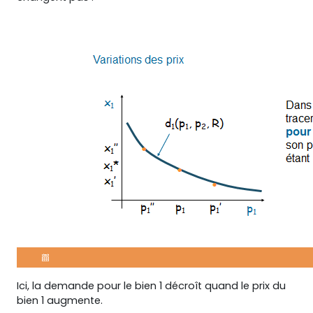
Ici, la demande pour le bien 1 décroît quand le prix du
bien 1 augmente.