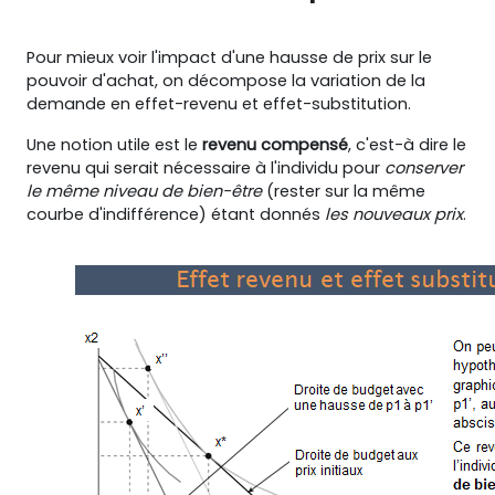
Pour mieux voir l'impact d'une hausse de prix sur le
pouvoir d'achat, on décompose la variation de la
demande en effet-revenu et effet-substitution.
Une notion utile est le
revenu compensé
, c'est-à dire le
revenu qui serait nécessaire à l'individu pour
conserver
le même niveau de bien-être
(rester sur la même
courbe d'indifférence) étant donnés
les nouveaux prix
.