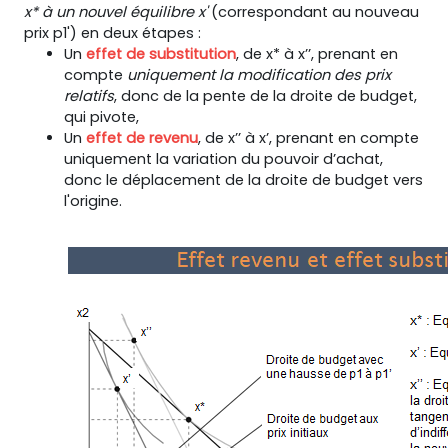
x* à un nouvel équilibre x'
(correspondant au nouveau
prix p1') en deux étapes :
Un
effet de substitution
, de x* à x’’, prenant en
compte
uniquement la modification des prix
relatifs
, donc de la pente de la droite de budget,
qui pivote,
Un
effet de revenu
, de x’’ à x’, prenant en compte
uniquement la variation du pouvoir d’achat,
donc le déplacement de la droite de budget vers
l'origine.