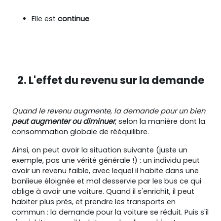
Elle est
continue
.
2. L'effet du revenu sur la demande
Quand le revenu augmente, la demande pour un bien
peut augmenter ou diminuer
, selon la manière dont la
consommation globale de rééquilibre.
Ainsi, on peut avoir la situation suivante (juste un
exemple, pas une vérité générale !) : un individu peut
avoir un revenu faible, avec lequel il habite dans une
banlieue éloignée et mal desservie par les bus ce qui
oblige à avoir une voiture. Quand il s'enrichit, il peut
habiter plus près, et prendre les transports en
commun : la demande pour la voiture se réduit. Puis s'il