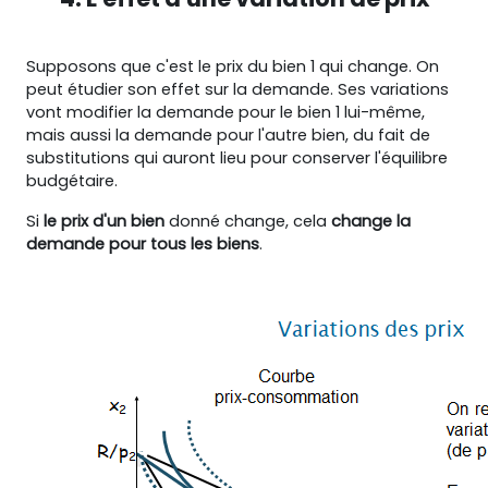
Supposons que c'est le prix du bien 1 qui change. On
peut étudier son effet sur la demande. Ses variations
vont modifier la demande pour le bien 1 lui-même,
mais aussi la demande pour l'autre bien, du fait de
substitutions qui auront lieu pour conserver l'équilibre
budgétaire.
Si
le prix d'un bien
donné change, cela
change la
demande pour tous les biens
.