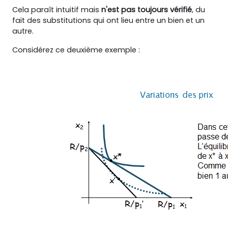
Cela paraît intuitif mais
n'est pas toujours vérifié
, du
fait des substitutions qui ont lieu entre un bien et un
autre.
Considérez ce deuxième exemple :