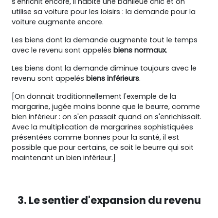
s'enrichit encore, il habite une banlieue chic et on
utilise sa voiture pour les loisirs : la demande pour la
voiture augmente encore.
Les biens dont la demande augmente tout le temps
avec le revenu sont appelés
biens normaux
.
Les biens dont la demande diminue toujours avec le
revenu sont appelés
biens inférieurs
.
[On donnait traditionnellement l'exemple de la
margarine, jugée moins bonne que le beurre, comme
bien inférieur : on s'en passait quand on s'enrichissait.
Avec la multiplication de margarines sophistiquées
présentées comme bonnes pour la santé, il est
possible que pour certains, ce soit le beurre qui soit
maintenant un bien inférieur.]
3. Le sentier d'expansion du revenu