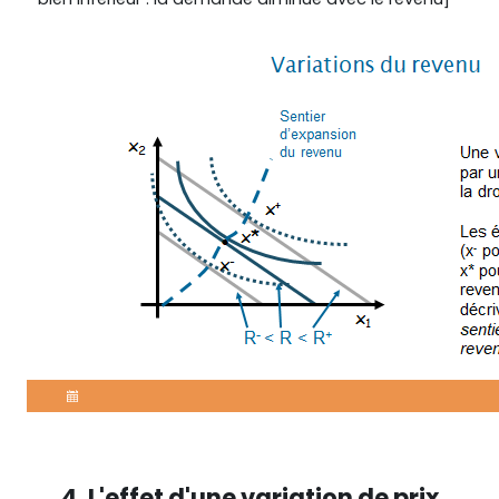
4. L'effet d'une variation de prix