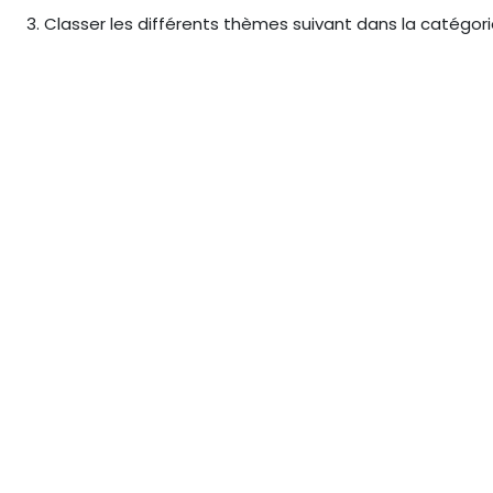
3. Classer les différents thèmes suivant dans la catégor