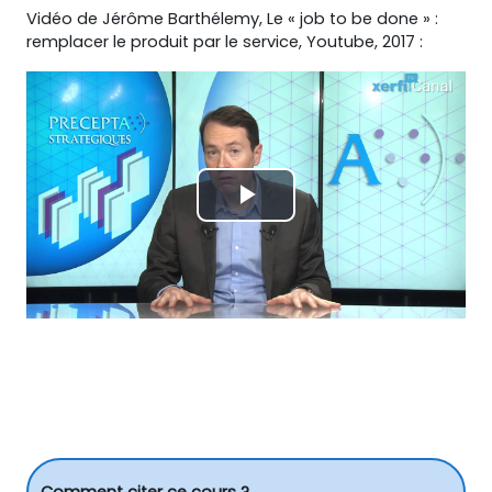
Vidéo de Jérôme Barthélemy, Le « job to be done » :
remplacer le produit par le service, Youtube, 2017 :
Lire
la
vidéo