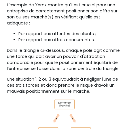
L’exemple de Xerox montre qu’il est crucial pour une
entreprise de correctement positionner son offre sur
son ou ses marché(s) en vérifiant qu’elle est
adéquate :
Par rapport aux attentes des clients ;
Par rapport aux offres concurrentes.
Dans le triangle ci-dessous, chaque pôle agit comme
une force qui doit avoir un pouvoir d'attraction
comparable pour que le positionnement équilibré de
l’entreprise se fasse dans la zone centrale du triangle.
Une situation 1, 2 ou 3 équivaudrait à négliger l’une de
ces trois forces et donc prendre le risque d’avoir un
mauvais positionnement sur le marché.