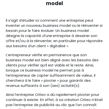
model
Il s’agit d’étudier ici comment une entreprise peut
inventer un nouveau business model ou le réinventer si
besoin pour le faire évoluer. Un business model
désigne la capacité
d’une
entreprise à dessiner son
offre et/ou à la réinventer, en particulier pour répondre
aux besoins d’un client « digitalisé ».
L’entrepreneur vérifie en permanence que son
business model est bien aligné avec les besoins des
clients pour vérifier qu’il est viable et le reste. Ainsi,
lorsque ce business model ne permet pas à
l’entrepreneur de capter suffisamment de valeur, il
cherchera à le faire « pivoter » pour garantir des
revenus suffisants à son (ses) activité(s).
Ainsi l’entreprise Criteo a dû rapidement pivoter pour
continuer à exister. En effet, à sa création Criteo n’était
pas l’entreprise de publicité au clic que l’on connaît