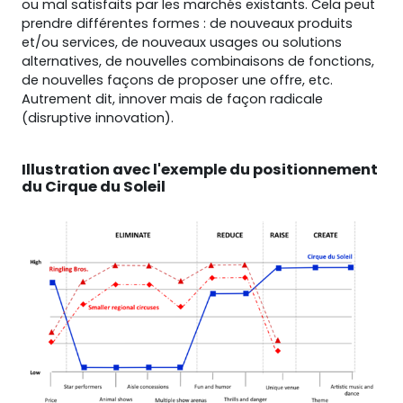
ou mal satisfaits par les marchés existants. Cela peut
prendre différentes formes : de nouveaux produits
et/ou services, de nouveaux usages ou solutions
alternatives, de nouvelles combinaisons de fonctions,
de nouvelles façons de proposer une offre, etc.
Autrement dit, innover mais de façon radicale
(disruptive innovation).
Illustration avec l'exemple du positionnement
du Cirque du Soleil