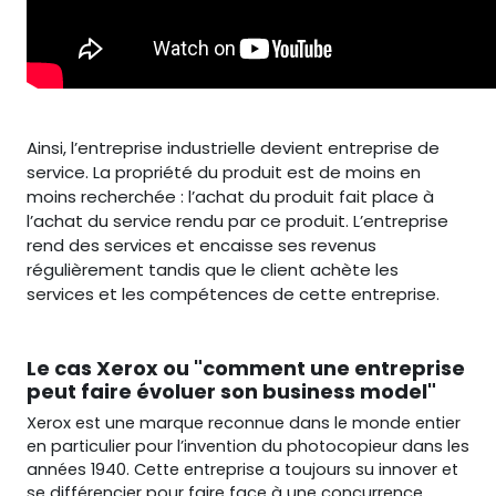
Ainsi, l’entreprise industrielle devient entreprise de
service. La propriété du produit est de moins en
moins recherchée : l’achat du produit fait place à
l’achat du service rendu par ce produit. L’entreprise
rend des services et encaisse ses revenus
régulièrement tandis que le client achète les
services et les compétences de cette entreprise.
Le cas Xerox ou "comment une entreprise
peut faire évoluer son business model"
Xerox est une marque reconnue dans le monde entier
en particulier pour l’invention du photocopieur dans les
années 1940. Cette entreprise a toujours su innover et
se différencier pour faire face à une concurrence