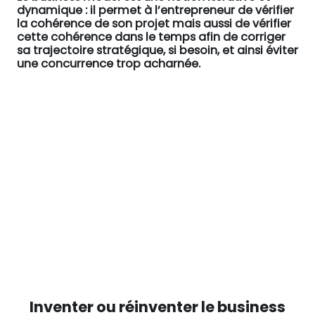
dynamique : il permet à l’entrepreneur de vérifier
la cohérence de son projet mais aussi de vérifier
cette cohérence dans le temps afin de corriger
sa trajectoire stratégique, si besoin, et ainsi
éviter
une concurrence trop acharnée.
Inventer ou réinventer le business