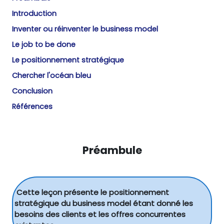
Introduction
Inventer ou réinventer le business model
Le job to be done
Le positionnement stratégique
Chercher l'océan bleu
Conclusion
Références
Préambule
Cette leçon présente le positionnement
stratégique du business model étant donné les
besoins des clients et les offres concurrentes