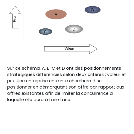
Sur ce schéma, A, B, C et D ont des positionnements
stratégiques différenciés selon deux critères : valeur et
prix. Une entreprise entrante cherchera à se
positionner en démarquant son offre par rapport aux
offres existantes afin de limiter la concurrence à
laquelle elle aura à faire face.