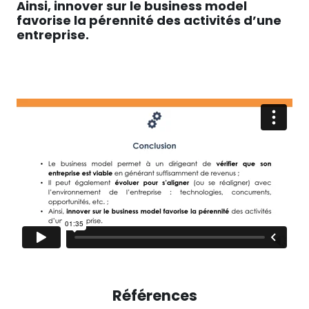
Ainsi, innover sur le business model
favorise la pérennité des activités d’une
entreprise.
Références