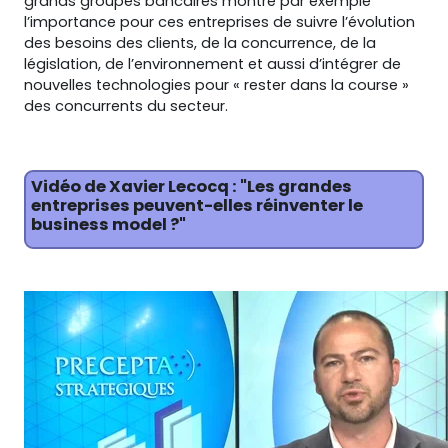
grands groupes bancaires montre par exemple
l’importance pour ces entreprises de suivre l’évolution
des besoins des clients, de la concurrence, de la
législation, de l’environnement et aussi d’intégrer de
nouvelles technologies pour « rester dans la course »
des concurrents du secteur.
Vidéo de Xavier Lecocq : "Les grandes
entreprises peuvent-elles réinventer le
business model ?"