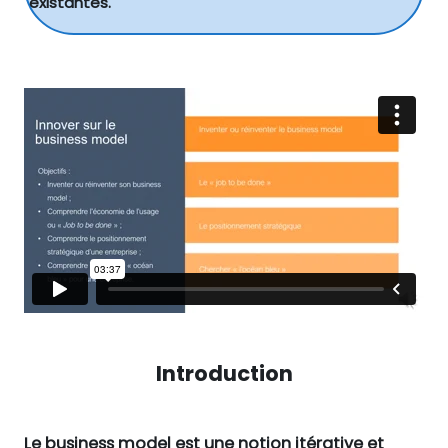
existantes.
Introduction
Le business model est une notion itérative et