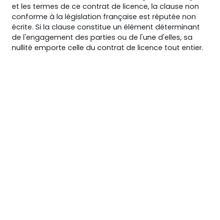
et les termes de ce contrat de licence, la clause non
conforme à la législation française est réputée non
écrite. Si la clause constitue un élément déterminant
de l'engagement des parties ou de l'une d'elles, sa
nullité emporte celle du contrat de licence tout entier.