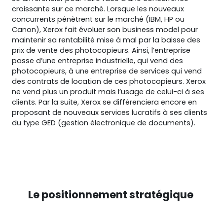
croissante sur ce marché. Lorsque les nouveaux
concurrents pénètrent sur le marché (IBM, HP ou
Canon), Xerox fait évoluer son business model pour
maintenir sa rentabilité mise à mal par la baisse des
prix de vente des photocopieurs. Ainsi, l’entreprise
passe d’une entreprise industrielle, qui vend des
photocopieurs, à une entreprise de services qui vend
des contrats de location de ces photocopieurs. Xerox
ne vend plus un produit mais l’usage de celui-ci à ses
clients. Par la suite, Xerox se différenciera encore en
proposant de nouveaux services lucratifs à ses clients
du type GED (gestion électronique de documents).
Le positionnement stratégique