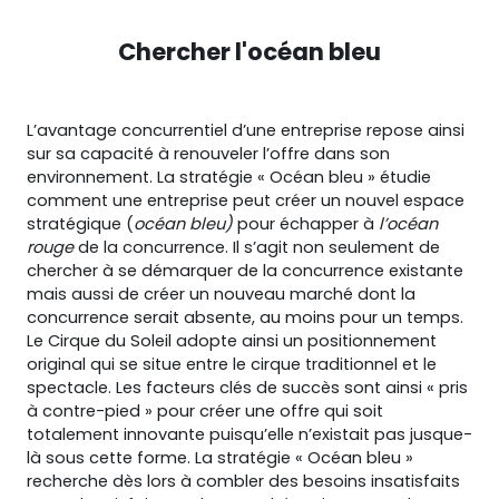
Chercher l'océan bleu
L’avantage concurrentiel d’une entreprise repose ainsi
sur sa capacité à renouveler l’offre dans son
environnement. La stratégie « Océan bleu » étudie
comment une entreprise peut créer un nouvel espace
stratégique (
océan bleu)
pour échapper à
l’océan
rouge
de la concurrence. Il s’agit non seulement de
chercher à se démarquer de la concurrence existante
mais aussi de créer un nouveau marché dont la
concurrence serait absente, au moins pour un temps.
Le Cirque du Soleil adopte ainsi un positionnement
original qui se situe entre le cirque traditionnel et le
spectacle. Les facteurs clés de succès sont ainsi « pris
à contre-pied » pour créer une offre qui soit
totalement innovante puisqu’elle n’existait pas jusque-
là sous cette forme. La stratégie « Océan bleu »
recherche dès lors à combler des besoins insatisfaits