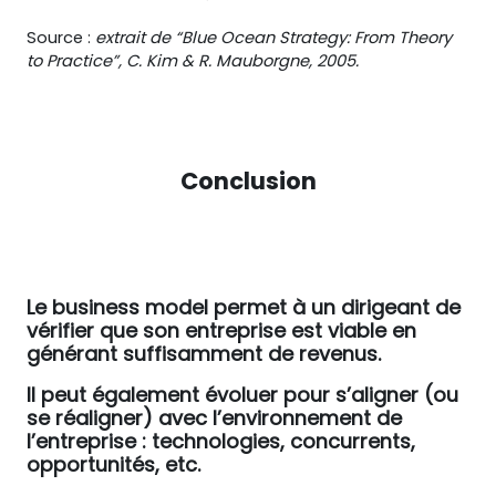
Source :
extrait de “Blue Ocean Strategy: From Theory
to Practice”, C. Kim & R. Mauborgne, 2005.
Conclusion
Le business model permet à un dirigeant de
vérifier que son entreprise est viable en
générant suffisamment de revenus.
Il peut également évoluer pour s’aligner (ou
se réaligner) avec l’environnement de
l’entreprise : technologies, concurrents,
opportunités, etc.