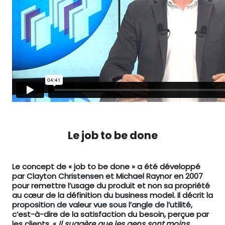
Le job to be done
Le concept de « job to be done » a été développé
par Clayton Christensen et Michael Raynor en 2007
pour remettre l’usage du produit et non sa propriété
au cœur de la définition du business model. Il décrit la
proposition de valeur vue sous l’angle de l’utilité,
c’est-à-dire de la satisfaction du besoin, perçue par
les clients. «
Il suggère que les gens sont moins