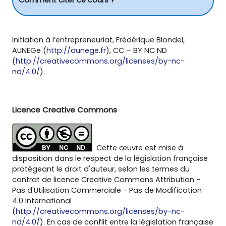
Comment citer ce cours ?
Initiation à l’entrepreneuriat, Frédérique Blondel,
AUNEGe (
http://aunege.fr
), CC – BY NC ND
(
http://creativecommons.org/licenses/by-nc-
nd/4.0/
).
Licence Creative Commons
Cette œuvre est mise à
disposition dans le respect de la législation française
protégeant le droit d'auteur, selon les termes du
contrat de licence Creative Commons Attribution -
Pas d'Utilisation Commerciale - Pas de Modification
4.0 International
(
http://creativecommons.org/licenses/by-nc-
nd/4.0/
). En cas de conflit entre la législation française