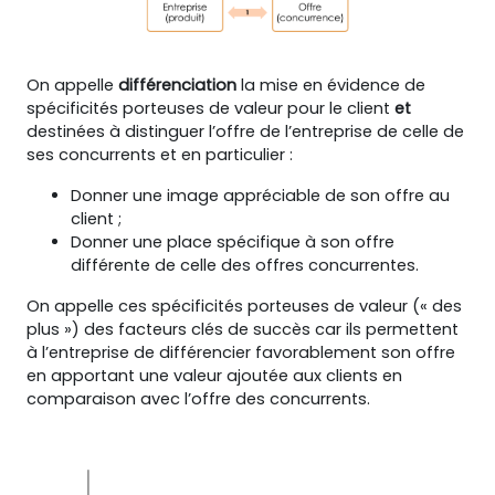
On appelle
différenciation
la mise en évidence de
spécificités porteuses de valeur pour le client
et
destinées à distinguer l’offre de l’entreprise de celle de
ses concurrents et en particulier :
Donner une image appréciable de son offre au
client ;
Donner une place spécifique à son offre
différente de celle des offres concurrentes.
On appelle ces spécificités porteuses de valeur (« des
plus ») des facteurs clés de succès car ils permettent
à l’entreprise de différencier favorablement son offre
en apportant une valeur ajoutée aux clients en
comparaison avec l’offre des concurrents.