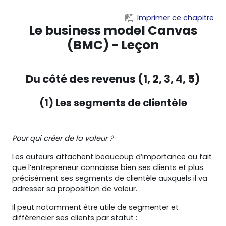
Passer au contenu principal
Imprimer ce chapitre
Le business model Canvas
(BMC) - Leçon
Du côté des revenus (1, 2, 3, 4, 5)
(1) Les segments de clientèle
Pour qui créer de la valeur ?
Les auteurs attachent beaucoup d’importance au fait
que l’entrepreneur connaisse bien ses clients et plus
précisément ses segments de clientèle auxquels il va
adresser sa proposition de valeur.
Il peut notamment être utile de segmenter et
différencier ses clients par statut :