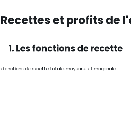
: Recettes et profits de l
1. Les fonctions de recette
en fonctions de recette totale, moyenne et marginale.