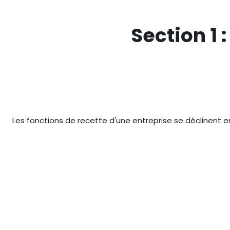
Passer au contenu principal
Section 1 
Les fonctions de recette d'une entreprise se déclinent 