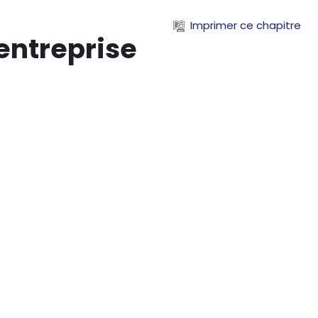
Imprimer ce chapitre
'entreprise