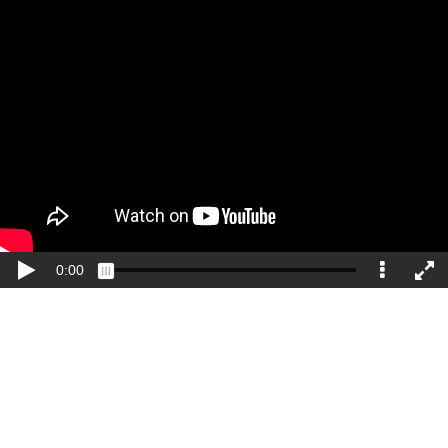
Passer au contenu principal