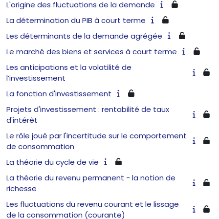
L'origine des fluctuations de la demande
La détermination du PIB à court terme
Les déterminants de la demande agrégée
Le marché des biens et services à court terme
Les anticipations et la volatilité de
l’investissement
La fonction d'investissement
Projets d'investissement : rentabilité de taux
d'intérêt
Le rôle joué par l'incertitude sur le comportement
de consommation
La théorie du cycle de vie
La théorie du revenu permanent - la notion de
richesse
Les fluctuations du revenu courant et le lissage
de la consommation (courante)