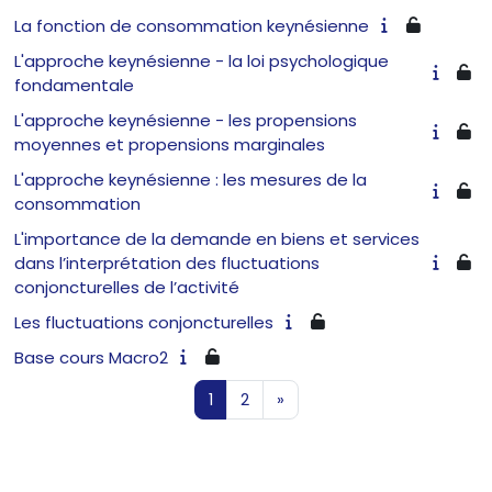
La fonction de consommation keynésienne
L'approche keynésienne - la loi psychologique
fondamentale
L'approche keynésienne - les propensions
moyennes et propensions marginales
L'approche keynésienne : les mesures de la
consommation
L'importance de la demande en biens et services
dans l’interprétation des fluctuations
conjoncturelles de l’activité
Les fluctuations conjoncturelles
Base cours Macro2
Page 1
Page 2
Page suivante
1
2
»