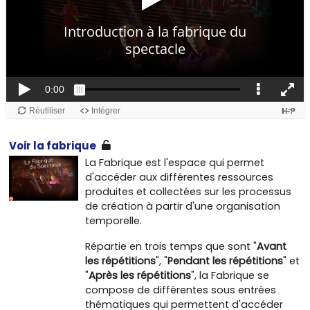
Voir la fabrique
La Fabrique est l'espace qui permet
d'accéder aux différentes ressources
produites et collectées sur les processus
de création à partir d'une organisation
temporelle.
Répartie en trois temps que sont "
Avant
les répétitions
", "
Pendant les répétitions
" et
"
Après les répétitions
", la Fabrique se
compose de différentes sous entrées
thématiques qui permettent d'accéder