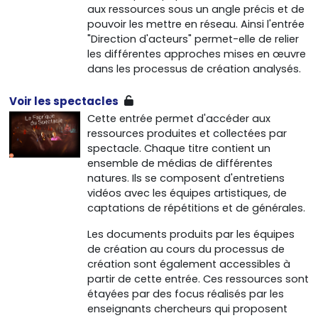
aux ressources sous un angle précis et de
pouvoir les mettre en réseau. Ainsi l'entrée
"Direction d'acteurs" permet-elle de relier
les différentes approches mises en œuvre
dans les processus de création analysés.
Voir les spectacles
Cette entrée permet d'accéder aux
ressources produites et collectées par
spectacle. Chaque titre contient un
ensemble de médias de différentes
natures. Ils se composent d'entretiens
vidéos avec les équipes artistiques, de
captations de répétitions et de générales.
Les documents produits par les équipes
de création au cours du processus de
création sont également accessibles à
partir de cette entrée. Ces ressources sont
étayées par des focus réalisés par les
enseignants chercheurs qui proposent