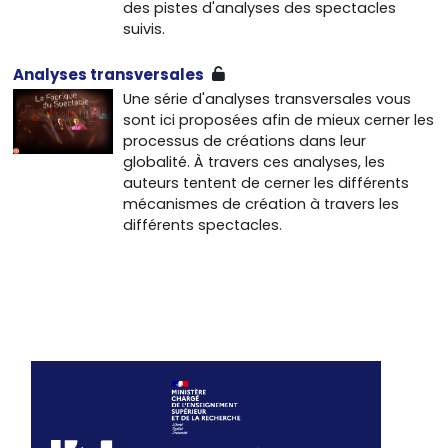
des pistes d'analyses des spectacles
suivis.
Analyses transversales
Une série d'analyses transversales vous
sont ici proposées afin de mieux cerner les
processus de créations dans leur
globalité. À travers ces analyses, les
auteurs tentent de cerner les différents
mécanismes de création à travers les
différents spectacles.