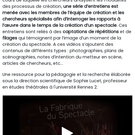
des processus de création,
une série d’entretiens est
menée avec les membres de l’équipe de création et les
chercheurs spécialisés
afin d’interroger les rapports à
l’œuvre dans le temps de la création d’un spectacle
. Ces
entretiens sont reliés à des
captations de répétitions
et de
filages
qui témoignent par l’image d’un moment de la
création du spectacle. A ces vidéos s’ajoutent des
contenus de différents types : photographies, plans de
scénographies, notes d’intention du metteur en scène,
articles de chercheurs, etc...
Une ressource pour la pédagogie et la recherche élaborée
sous la direction scientifique de Sophie Lucet, professeur
en études théâtrales à l'université Rennes 2.